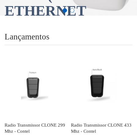
ETHERNET
)
Lançamentos
SAIBA MAIS
Radio Transmissor CLONE 299
Radio Transmissor CLONE 433
Mhz - Contel
Mhz - Contel