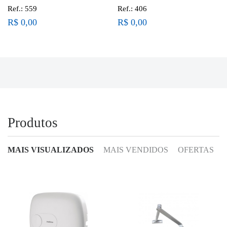
Ref.: 559
Ref.: 406
R$ 0,00
R$ 0,00
Produtos
MAIS VISUALIZADOS
MAIS VENDIDOS
OFERTAS