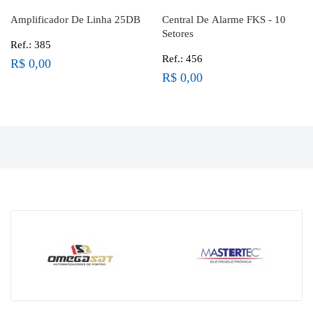
Amplificador De Linha 25DB
Central De Alarme FKS - 10
Setores
Ref.: 385
Ref.: 456
R$ 0,00
R$ 0,00