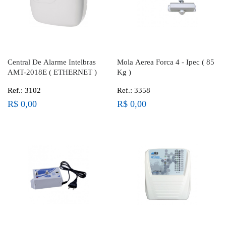
Central De Alarme Intelbras
Mola Aerea Forca 4 - Ipec ( 85
AMT-2018E ( ETHERNET )
Kg )
Ref.: 3102
Ref.: 3358
R$ 0,00
R$ 0,00